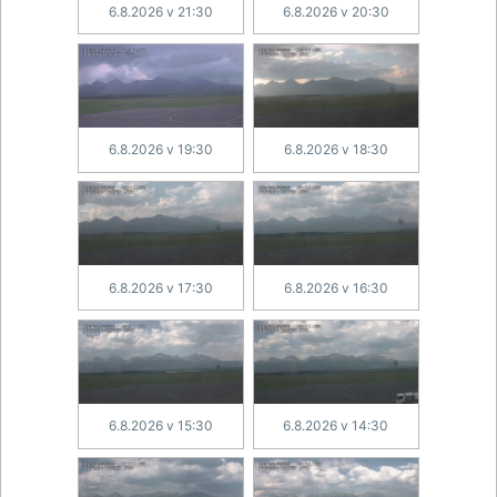
6.8.2026 v 21:30
6.8.2026 v 20:30
6.8.2026 v 19:30
6.8.2026 v 18:30
6.8.2026 v 17:30
6.8.2026 v 16:30
6.8.2026 v 15:30
6.8.2026 v 14:30