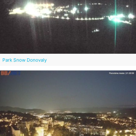
Park Snow Donovaly