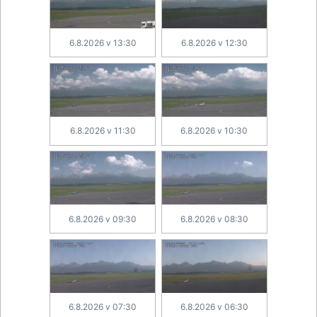
6.8.2026 v 13:30
6.8.2026 v 12:30
6.8.2026 v 11:30
6.8.2026 v 10:30
6.8.2026 v 09:30
6.8.2026 v 08:30
6.8.2026 v 07:30
6.8.2026 v 06:30