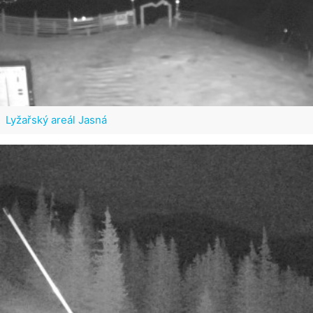
Lyžařský areál Jasná