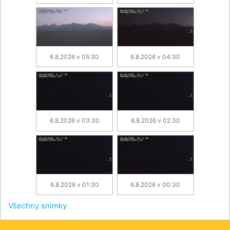
6.8.2026 v 05:30
6.8.2026 v 04:30
6.8.2026 v 03:30
6.8.2026 v 02:30
6.8.2026 v 01:30
6.8.2026 v 00:30
Všechny snímky