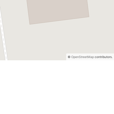
©
OpenStreetMap
contributors.