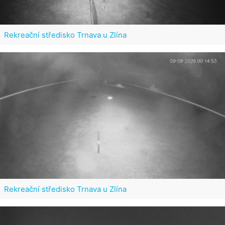
Rekreační středisko Trnava u Zlína
Rekreační středisko Trnava u Zlína