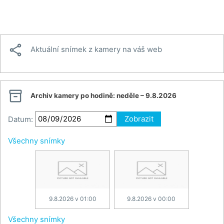

Aktuální snímek z kamery na váš web

Archiv kamery po hodině:
neděle – 9.8.2026
Datum:
Zobrazit
Všechny snímky
9.8.2026 v 01:00
9.8.2026 v 00:00
Všechny snímky