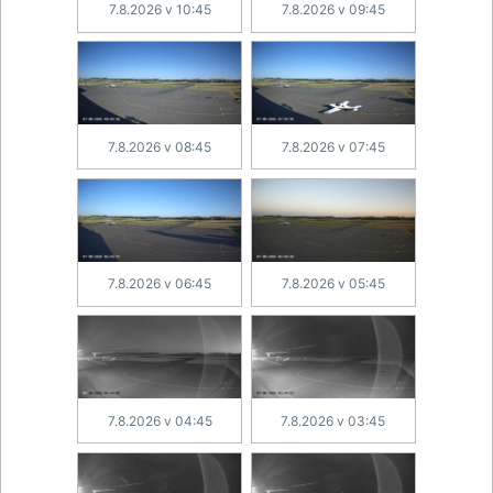
7.8.2026 v 10:45
7.8.2026 v 09:45
7.8.2026 v 08:45
7.8.2026 v 07:45
7.8.2026 v 06:45
7.8.2026 v 05:45
7.8.2026 v 04:45
7.8.2026 v 03:45