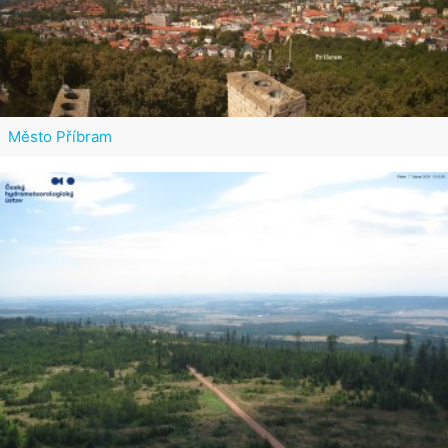
Město Příbram