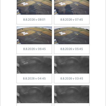
8.8.2026 v 08:01
8.8.2026 v 07:45
8.8.2026 v 06:45
8.8.2026 v 05:45
8.8.2026 v 04:45
8.8.2026 v 03:45