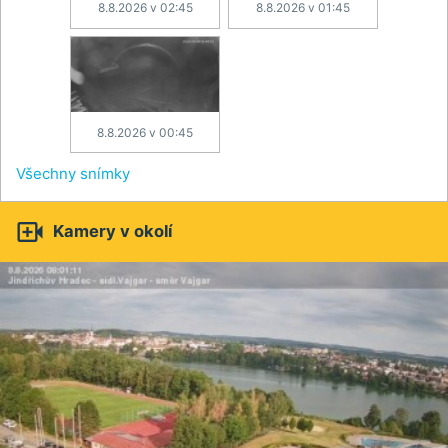
8.8.2026 v 02:45
8.8.2026 v 01:45
8.8.2026 v 00:45
Všechny snímky

Kamery v okolí