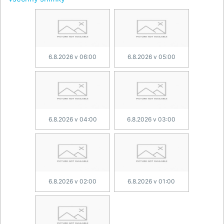
6.8.2026 v 06:00
6.8.2026 v 05:00
6.8.2026 v 04:00
6.8.2026 v 03:00
6.8.2026 v 02:00
6.8.2026 v 01:00