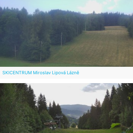
SKICENTRUM Miroslav Lipová Lázně