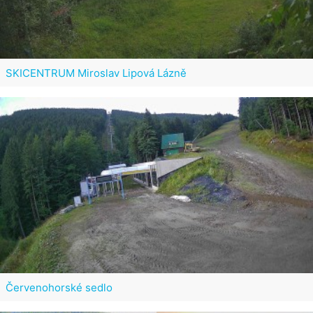
SKICENTRUM Miroslav Lipová Lázně
Červenohorské sedlo