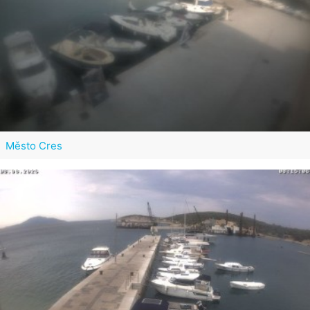
Město Cres