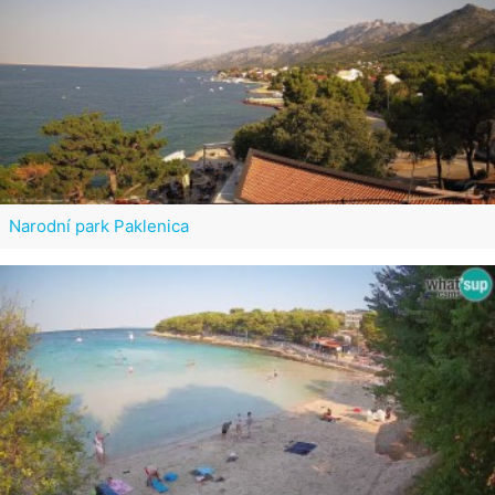
Narodní park Paklenica