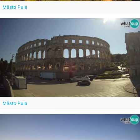
Město Pula
Město Pula