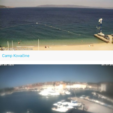
Camp Kovačine