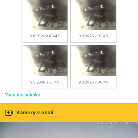
9.8.2026 v 03:45
9.8.2026 v 02:45
9.8.2026 v 01:45
9.8.2026 v 00:45
Všechny snímky

Kamery v okolí