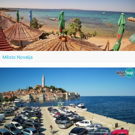
Město Novalja