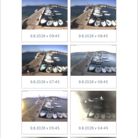
9.8.2026 v 09:45
9.8.2026 v 08:45
9.8.2026 v 07:45
9.8.2026 v 06:45
9.8.2026 v 05:45
9.8.2026 v 04:45