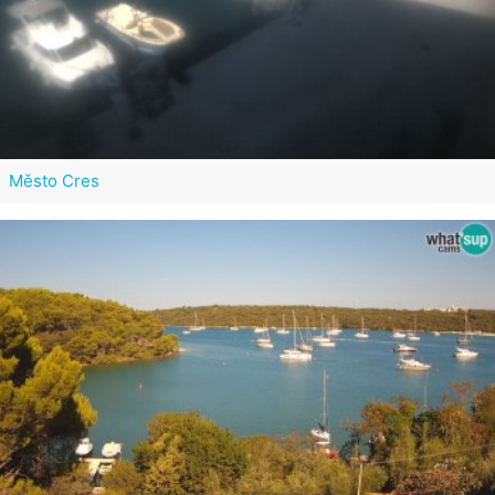
Město Cres