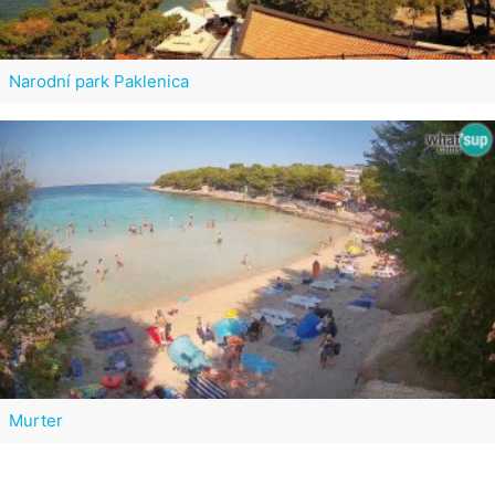
Narodní park Paklenica
Murter