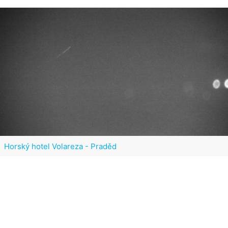
Horský hotel Volareza - Praděd