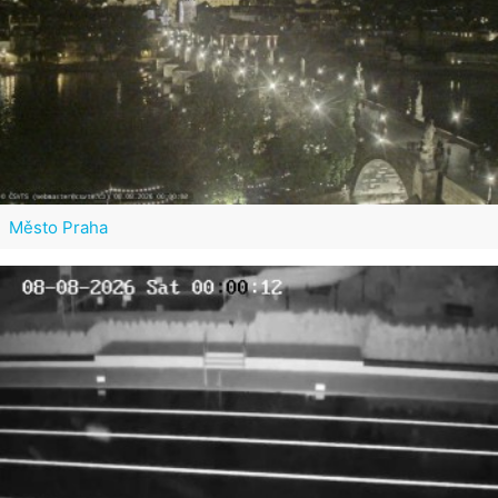
Město Praha