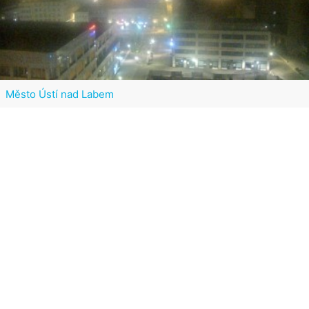
Město Ústí nad Labem