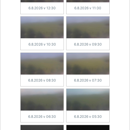
6.8.2026 v 12:30
6.8.2026 v 11:30
6.8.2026 v 10:30
6.8.2026 v 09:30
6.8.2026 v 08:30
6.8.2026 v 07:30
6.8.2026 v 06:30
6.8.2026 v 05:30