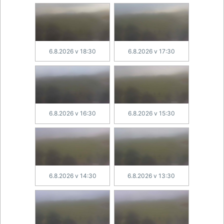
6.8.2026 v 18:30
6.8.2026 v 17:30
6.8.2026 v 16:30
6.8.2026 v 15:30
6.8.2026 v 14:30
6.8.2026 v 13:30