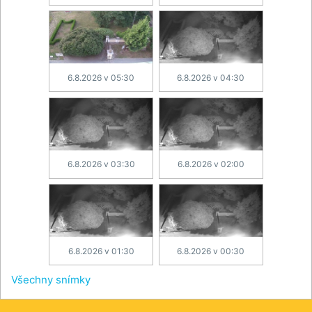
6.8.2026 v 05:30
6.8.2026 v 04:30
6.8.2026 v 03:30
6.8.2026 v 02:00
6.8.2026 v 01:30
6.8.2026 v 00:30
Všechny snímky