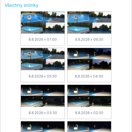
Všechny snímky
8.8.2026 v 07:00
8.8.2026 v 06:30
8.8.2026 v 05:30
8.8.2026 v 04:30
8.8.2026 v 03:30
8.8.2026 v 02:30