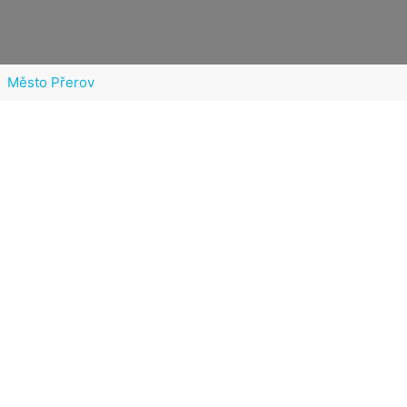
Město Přerov