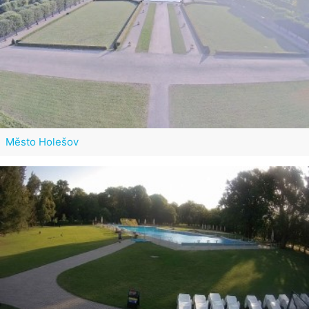
Město Holešov