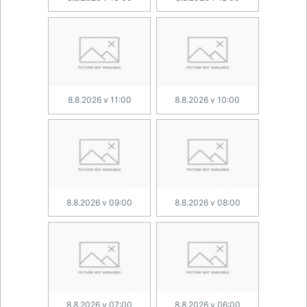
8.8.2026 v 11:00
8.8.2026 v 10:00
8.8.2026 v 09:00
8.8.2026 v 08:00
8.8.2026 v 07:00
8.8.2026 v 06:00