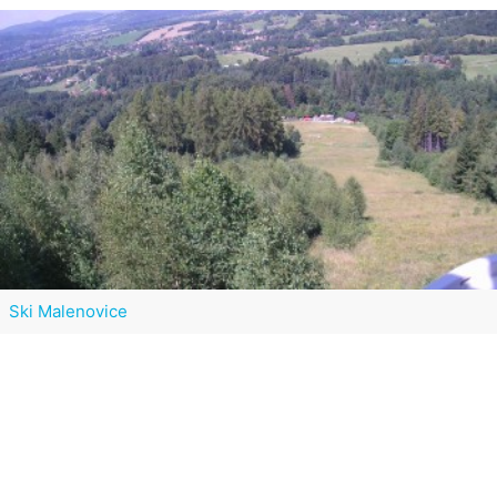
Ski Malenovice