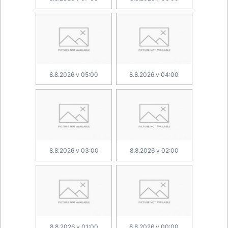
8.8.2026 v 05:00
8.8.2026 v 04:00
8.8.2026 v 03:00
8.8.2026 v 02:00
8.8.2026 v 01:00
8.8.2026 v 00:00