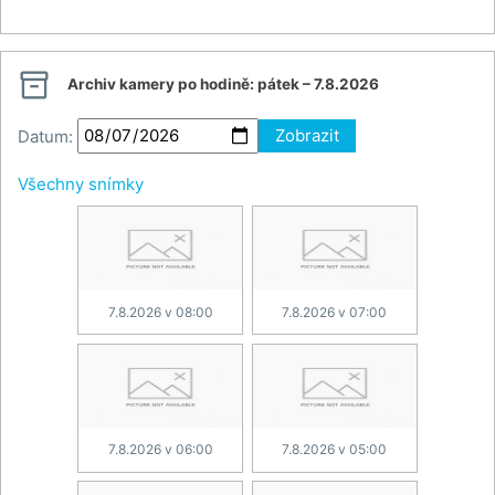

Archiv kamery po hodině:
pátek – 7.8.2026
Datum:
Zobrazit
Všechny snímky
7.8.2026 v 08:00
7.8.2026 v 07:00
7.8.2026 v 06:00
7.8.2026 v 05:00