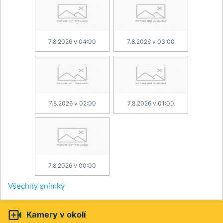
7.8.2026 v 04:00
7.8.2026 v 03:00
7.8.2026 v 02:00
7.8.2026 v 01:00
7.8.2026 v 00:00
Všechny snímky

Kamery v okolí