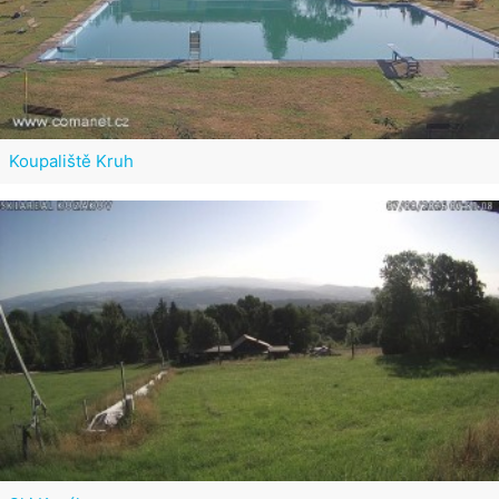
Koupaliště Kruh