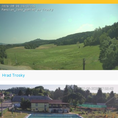
Hrad Trosky