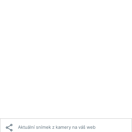

Aktuální snímek z kamery na váš web