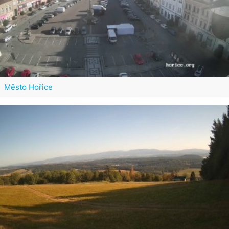
Město Hořice