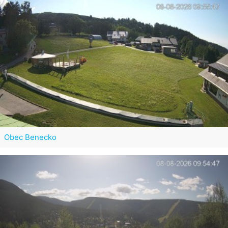
Obec Benecko