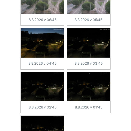
8.8.2026 v 06:45
8.8.2026 v 05:45
8.8.2026 v 04:45
8.8.2026 v 03:45
8.8.2026 v 02:45
8.8.2026 v 01:45