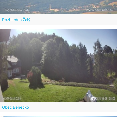
Rozhledna Žalý
Obec Benecko