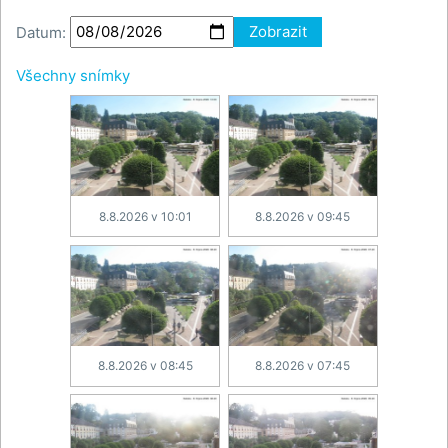
Datum:
Zobrazit
Všechny snímky
8.8.2026 v 10:01
8.8.2026 v 09:45
8.8.2026 v 08:45
8.8.2026 v 07:45