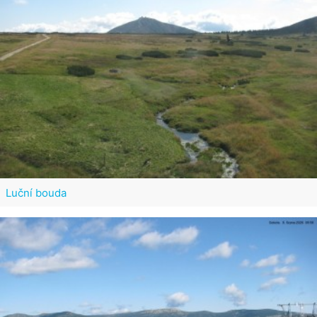
Luční bouda