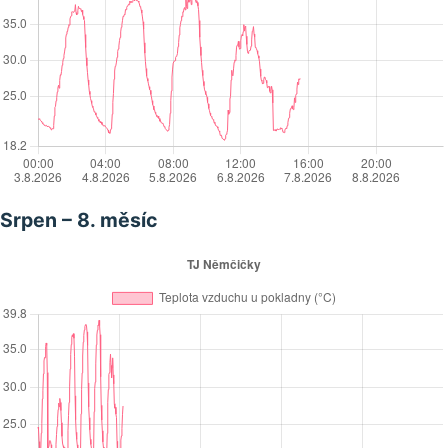
Srpen – 8. měsíc