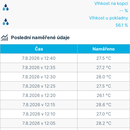
Vlhkost na kopci
-- %
Vlhkost u pokladny
56.1 %

Poslední naměřené údaje
Čas
Naměřeno
7.8.2026 v 12:40
27.5 °C
7.8.2026 v 12:35
27.2 °C
7.8.2026 v 12:30
28.0 °C
7.8.2026 v 12:25
27.5 °C
7.8.2026 v 12:20
26.1 °C
7.8.2026 v 12:15
28.6 °C
7.8.2026 v 12:10
27.0 °C
7.8.2026 v 12:05
28.2 °C