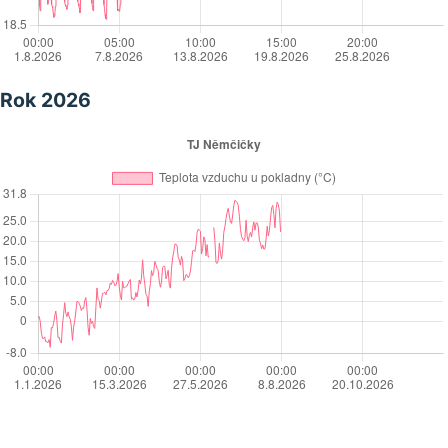
Rok 2026