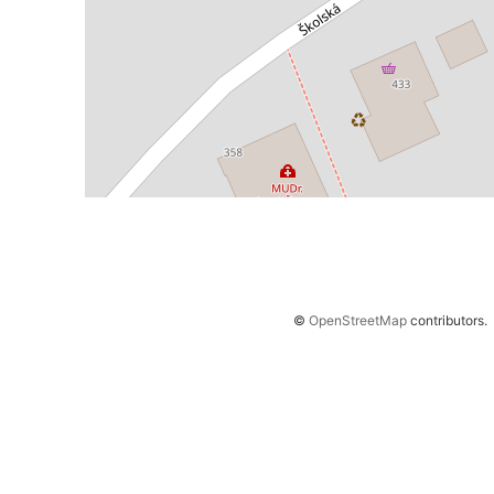
©
OpenStreetMap
contributors.