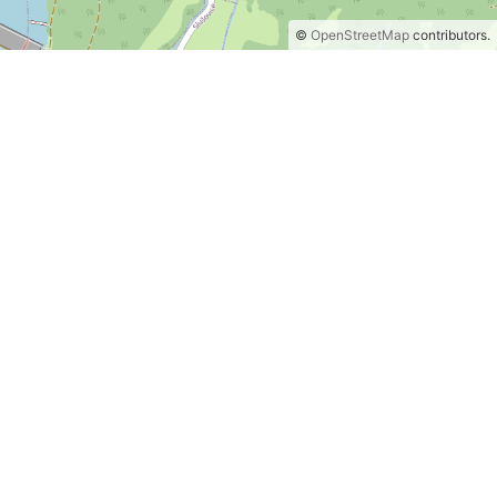
©
OpenStreetMap
contributors.