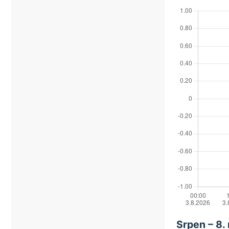
Srpen – 8.