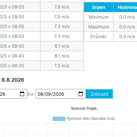
025 v 09:05
7.8 m/s
Srpen
Hodnota
025 v 09:00
7.8 m/s
Minimum
0.0 m/s
025 v 08:55
7.3 m/s
Maximum
0.0 m/s
025 v 08:50
7.3 m/s
Průměr
0.0 m/s
025 v 08:45
8.1 m/s
025 v 08:40
8.1 m/s
025 v 08:35
7.5 m/s
– 8.8.2026
Do:
Zobrazit