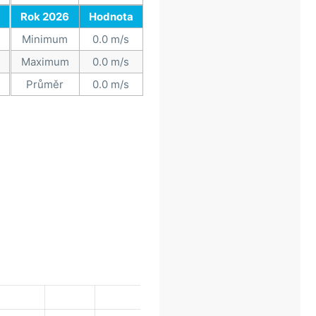
Rok 2026
Hodnota
Minimum
0.0 m/s
Maximum
0.0 m/s
Průměr
0.0 m/s