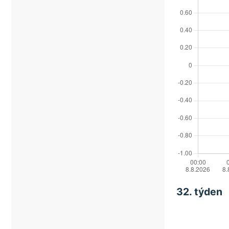
32. týden