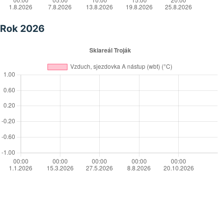
Rok 2026