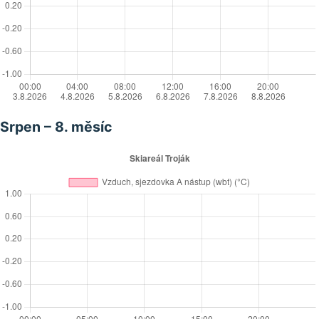
Srpen – 8. měsíc