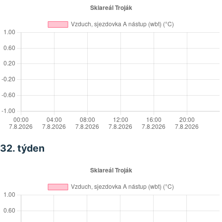
32. týden