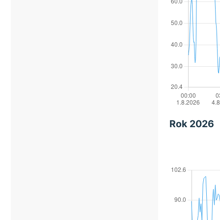
Rok 2026