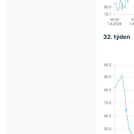
32. týden