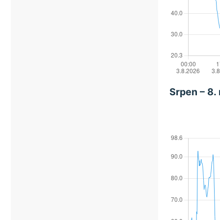
Srpen – 8.