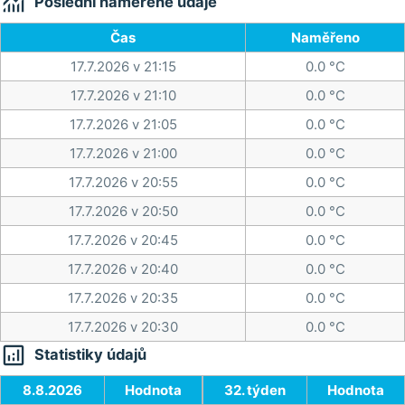

Poslední naměřené údaje
Čas
Naměřeno
17.7.2026 v 21:15
0.0 °C
17.7.2026 v 21:10
0.0 °C
17.7.2026 v 21:05
0.0 °C
17.7.2026 v 21:00
0.0 °C
17.7.2026 v 20:55
0.0 °C
17.7.2026 v 20:50
0.0 °C
17.7.2026 v 20:45
0.0 °C
17.7.2026 v 20:40
0.0 °C
17.7.2026 v 20:35
0.0 °C
17.7.2026 v 20:30
0.0 °C

Statistiky údajů
8.8.2026
Hodnota
32. týden
Hodnota