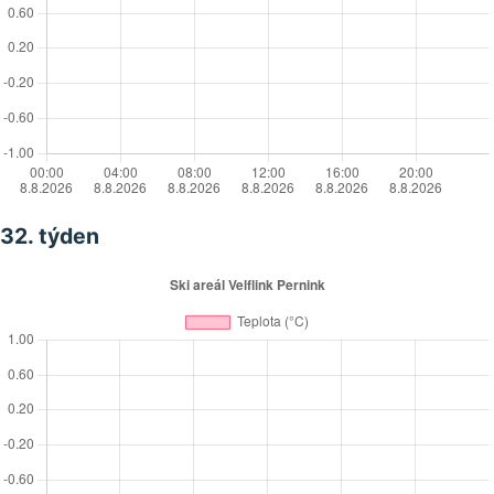
32. týden