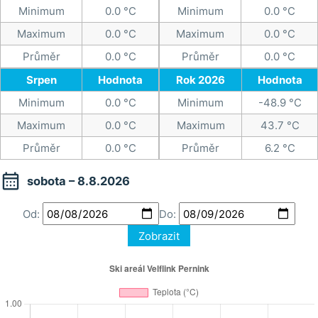
Minimum
0.0 °C
Minimum
0.0 °C
Maximum
0.0 °C
Maximum
0.0 °C
Průměr
0.0 °C
Průměr
0.0 °C
Srpen
Hodnota
Rok 2026
Hodnota
Minimum
0.0 °C
Minimum
-48.9 °C
Maximum
0.0 °C
Maximum
43.7 °C
Průměr
0.0 °C
Průměr
6.2 °C

sobota – 8.8.2026
Od:
Do:
Zobrazit