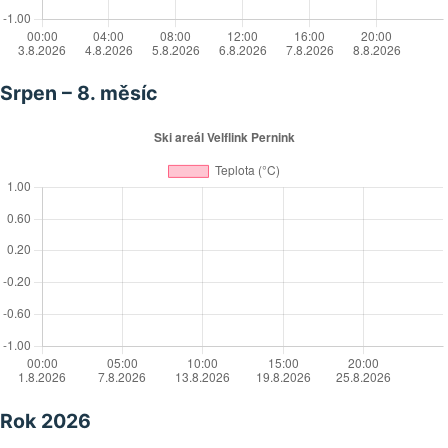
Srpen – 8. měsíc
Rok 2026