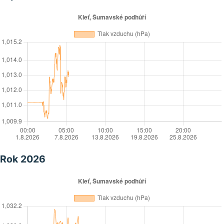
Rok 2026