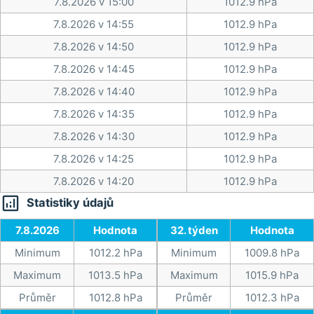
7.8.2026 v 15:00
1012.9 hPa
7.8.2026 v 14:55
1012.9 hPa
7.8.2026 v 14:50
1012.9 hPa
7.8.2026 v 14:45
1012.9 hPa
7.8.2026 v 14:40
1012.9 hPa
7.8.2026 v 14:35
1012.9 hPa
7.8.2026 v 14:30
1012.9 hPa
7.8.2026 v 14:25
1012.9 hPa
7.8.2026 v 14:20
1012.9 hPa

Statistiky údajů
7.8.2026
Hodnota
32. týden
Hodnota
Minimum
1012.2 hPa
Minimum
1009.8 hPa
Maximum
1013.5 hPa
Maximum
1015.9 hPa
Průměr
1012.8 hPa
Průměr
1012.3 hPa