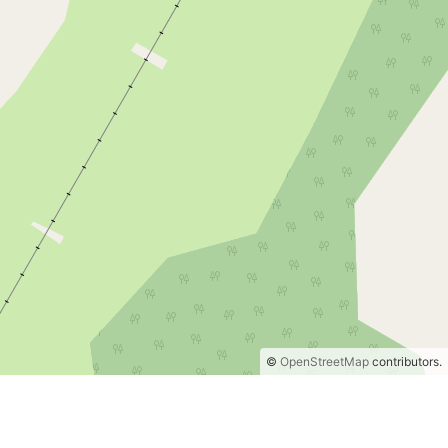
©
OpenStreetMap
contributors.