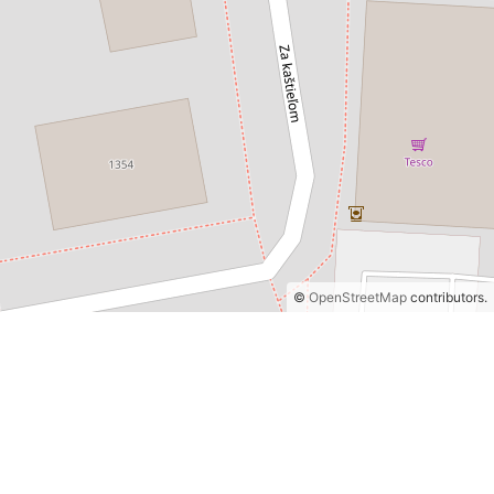
©
OpenStreetMap
contributors.