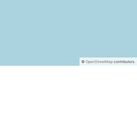
©
OpenStreetMap
contributors.