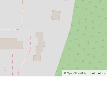
©
OpenStreetMap
contributors.