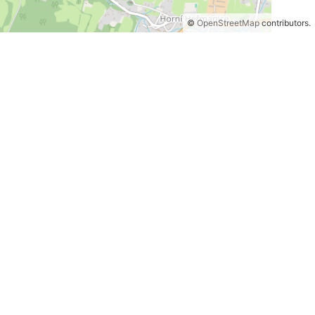
©
OpenStreetMap
contributors.