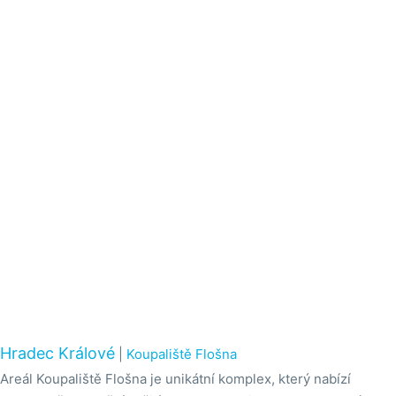
Hradec Králové
|
Koupaliště Flošna
Areál Koupaliště Flošna je unikátní komplex, který nabízí