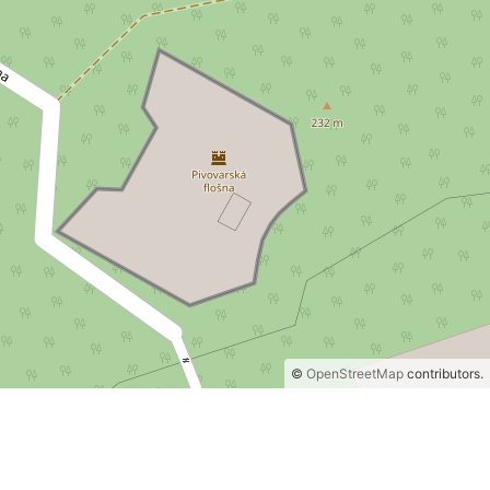
©
OpenStreetMap
contributors.