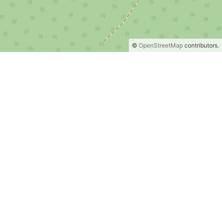
©
OpenStreetMap
contributors.