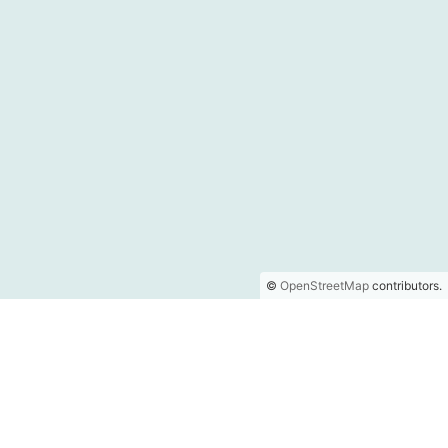
©
OpenStreetMap
contributors.