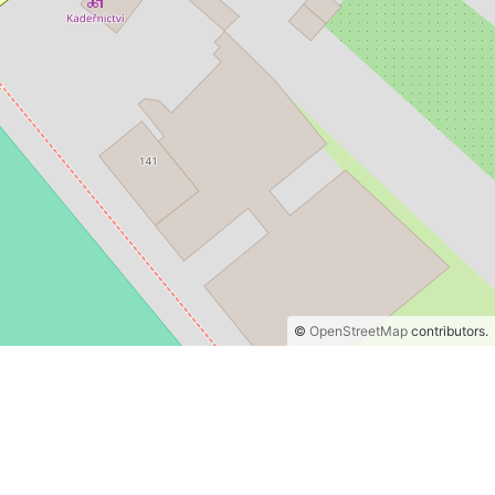
©
OpenStreetMap
contributors.