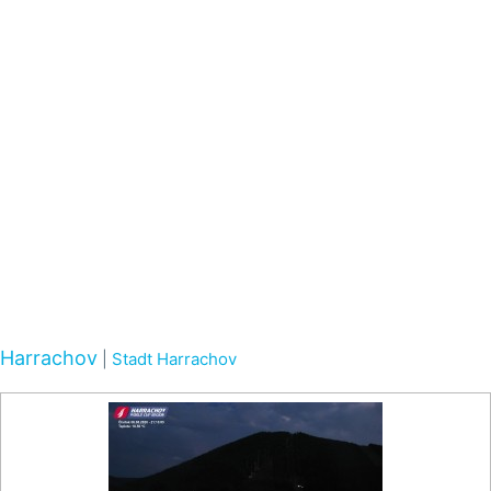
Harrachov
|
Stadt Harrachov