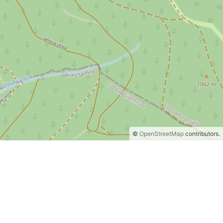
©
OpenStreetMap
contributors.