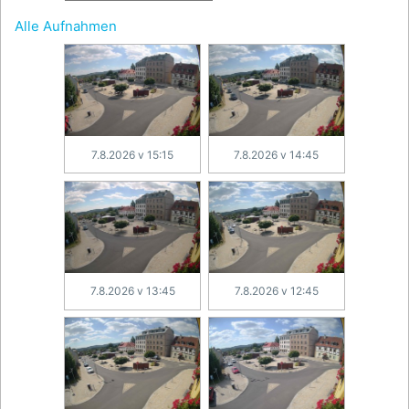
Alle Aufnahmen
7.8.2026 v 15:15
7.8.2026 v 14:45
7.8.2026 v 13:45
7.8.2026 v 12:45