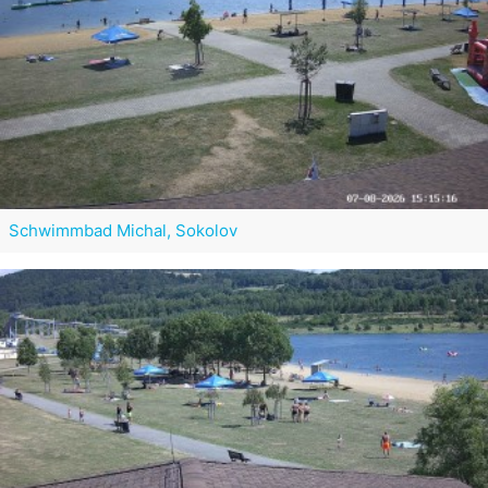
Schwimmbad Michal, Sokolov