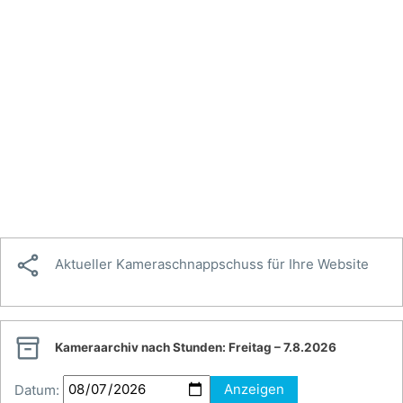

Aktueller Kameraschnappschuss für Ihre Website

Kameraarchiv nach Stunden:
Freitag – 7.8.2026
Datum:
Anzeigen