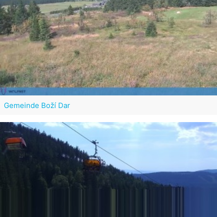
Gemeinde Boží Dar