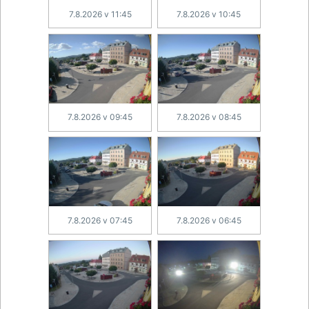
7.8.2026 v 11:45
7.8.2026 v 10:45
7.8.2026 v 09:45
7.8.2026 v 08:45
7.8.2026 v 07:45
7.8.2026 v 06:45