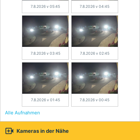
7.8.2026 v 05:45
7.8.2026 v 04:45
7.8.2026 v 03:45
7.8.2026 v 02:45
7.8.2026 v 01:45
7.8.2026 v 00:45
Alle Aufnahmen

Kameras in der Nähe