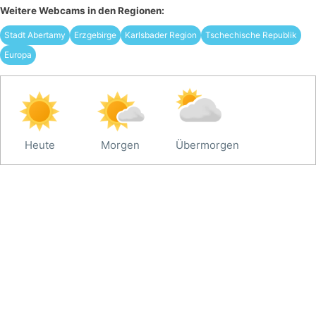
Weitere Webcams in den Regionen:
Stadt Abertamy
Erzgebirge
Karlsbader Region
Tschechische Republik
Europa
Heute
Morgen
Übermorgen