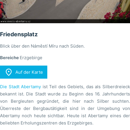
Friedensplatz
Blick über den Náměstí Míru nach Süden.
Bereiche
Erzgebirge

Auf der Karte
Die Stadt Abertamy
ist Teil des Gebiets, das als Silberdreiec
bekannt ist. Die Stadt wurde zu Beginn des 16. Jahrhunderts
von Bergleuten gegründet, die hier nach Silber suchten.
Überreste der Bergbautätigkeit sind in der Umgebung von
Abertamy noch heute sichtbar. Heute ist Abertamy eines der
beliebten Erholungszentren des Erzgebirges.