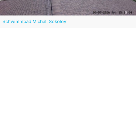
Schwimmbad Michal, Sokolov