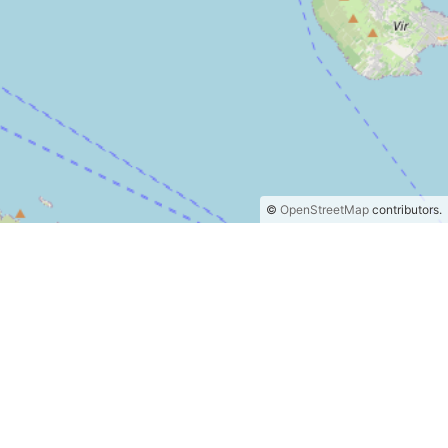
©
OpenStreetMap
contributors.