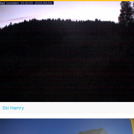
Ski Hamry