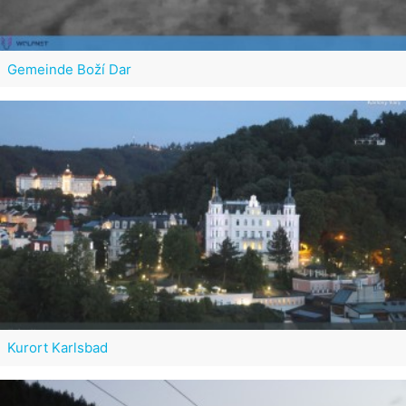
Gemeinde Boží Dar
Kurort Karlsbad