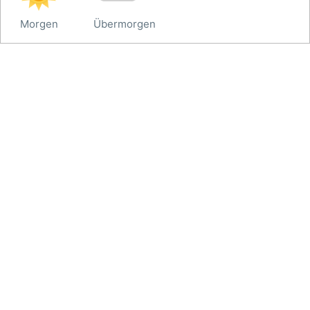
Morgen
Übermorgen