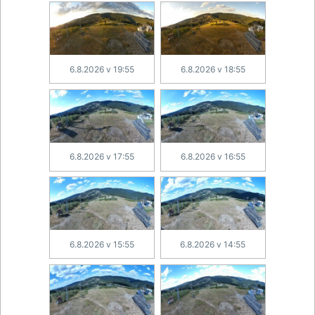
6.8.2026 v 19:55
6.8.2026 v 18:55
6.8.2026 v 17:55
6.8.2026 v 16:55
6.8.2026 v 15:55
6.8.2026 v 14:55