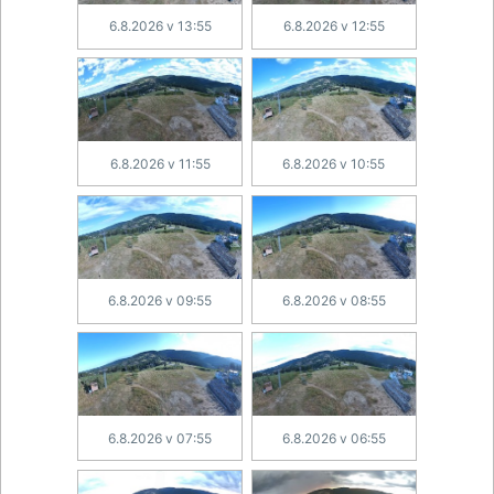
6.8.2026 v 13:55
6.8.2026 v 12:55
6.8.2026 v 11:55
6.8.2026 v 10:55
6.8.2026 v 09:55
6.8.2026 v 08:55
6.8.2026 v 07:55
6.8.2026 v 06:55