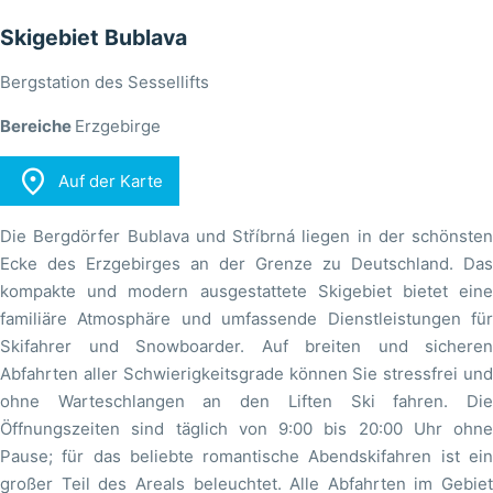
Skigebiet Bublava
Bergstation des Sessellifts
Bereiche
Erzgebirge

Auf der Karte
Die Bergdörfer Bublava und Stříbrná liegen in der schönsten
Ecke des Erzgebirges an der Grenze zu Deutschland. Das
kompakte und modern ausgestattete Skigebiet bietet eine
familiäre Atmosphäre und umfassende Dienstleistungen für
Skifahrer und Snowboarder. Auf breiten und sicheren
Abfahrten aller Schwierigkeitsgrade können Sie stressfrei und
ohne Warteschlangen an den Liften Ski fahren. Die
Öffnungszeiten sind täglich von 9:00 bis 20:00 Uhr ohne
Pause; für das beliebte romantische Abendskifahren ist ein
großer Teil des Areals beleuchtet. Alle Abfahrten im Gebiet