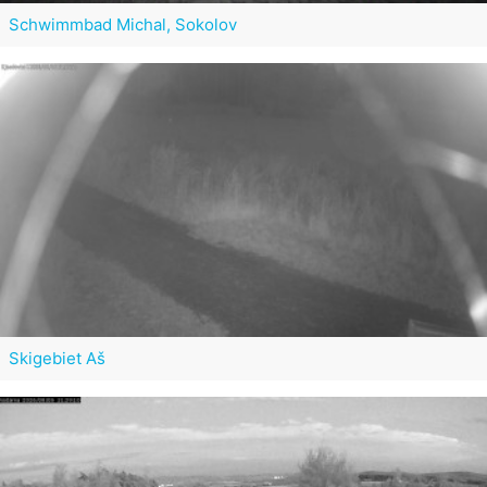
Schwimmbad Michal, Sokolov
Skigebiet Aš