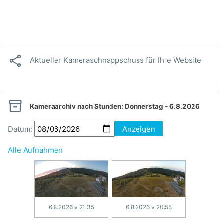

Aktueller Kameraschnappschuss für Ihre Website

Kameraarchiv nach Stunden:
Donnerstag – 6.8.2026
Datum:
Anzeigen
Alle Aufnahmen
6.8.2026 v 21:35
6.8.2026 v 20:55