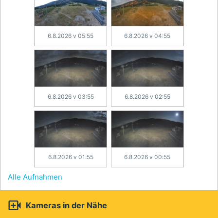
6.8.2026 v 05:55
6.8.2026 v 04:55
6.8.2026 v 03:55
6.8.2026 v 02:55
6.8.2026 v 01:55
6.8.2026 v 00:55
Alle Aufnahmen

Kameras in der Nähe