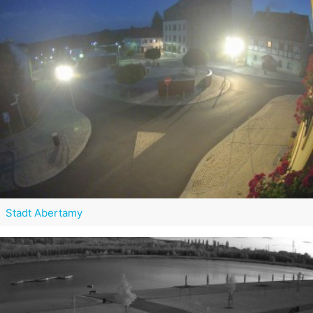
Stadt Abertamy