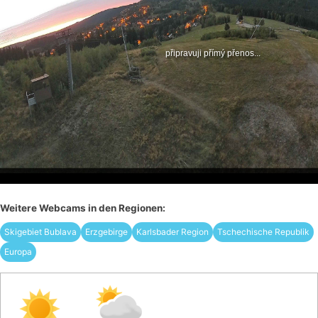
Weitere Webcams in den Regionen:
Skigebiet Bublava
Erzgebirge
Karlsbader Region
Tschechische Republik
Europa