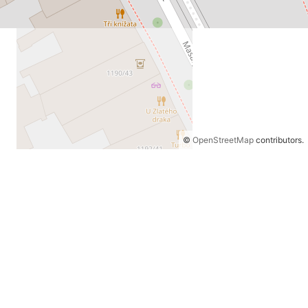
©
OpenStreetMap
contributors.