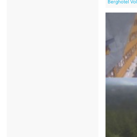
Berghotel Vo