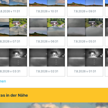
.8.2026 v 11:31
7.8.2026 v 10:31
7.8.2026 v 09:31
.8.2026 v 07:31
7.8.2026 v 06:31
7.8.2026 v 05:31
.8.2026 v 03:31
7.8.2026 v 02:31
7.8.2026 v 01:31
hmen
as in der Nähe