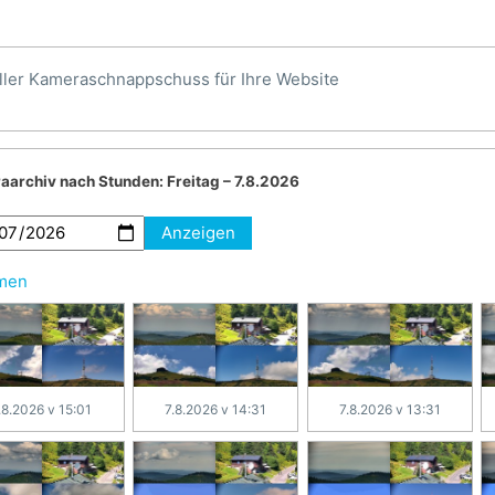
ller Kameraschnappschuss für Ihre Website
aarchiv nach Stunden:
Freitag – 7.8.2026
Anzeigen
hmen
.8.2026 v 15:01
7.8.2026 v 14:31
7.8.2026 v 13:31