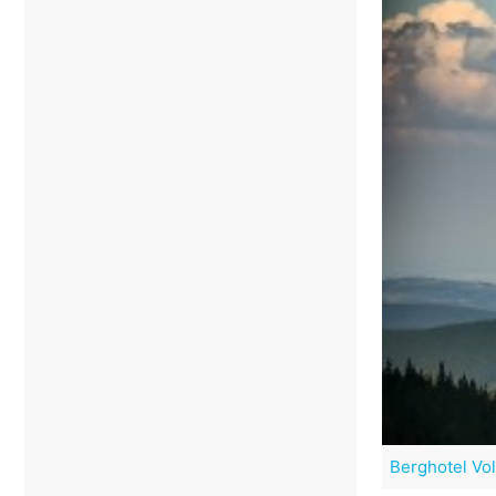
Berghotel Vo