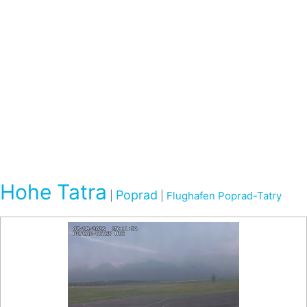
Hohe Tatra
Poprad
|
|
Flughafen Poprad-Tatry