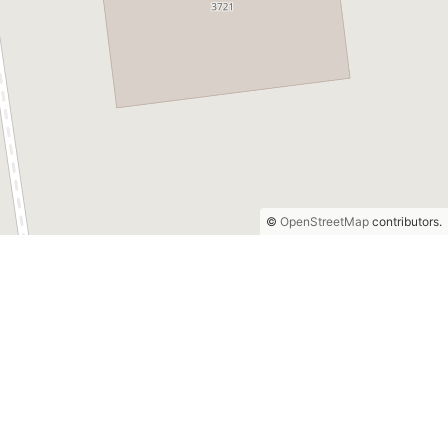
©
OpenStreetMap
contributors.