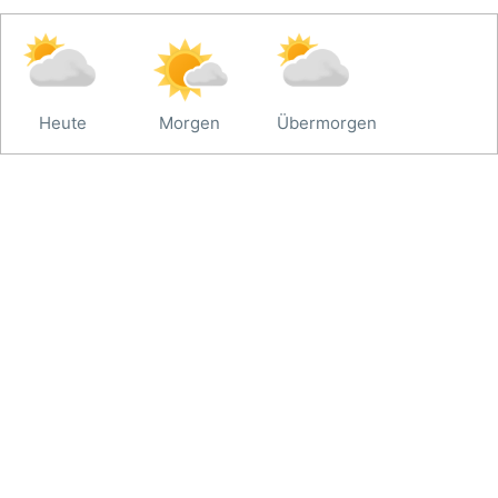
Heute
Morgen
Übermorgen