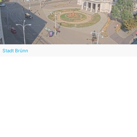
Stadt Brünn