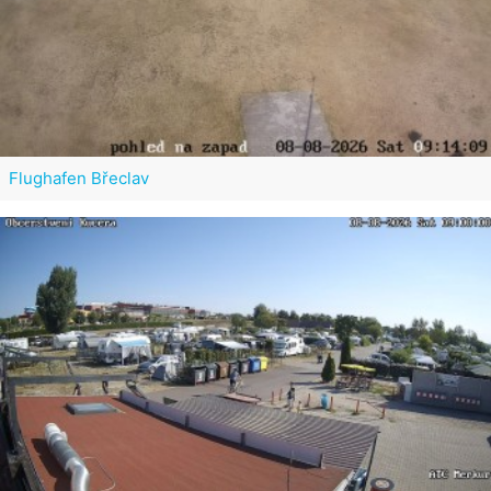
Flughafen Břeclav