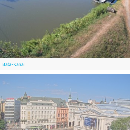
Baťa-Kanal