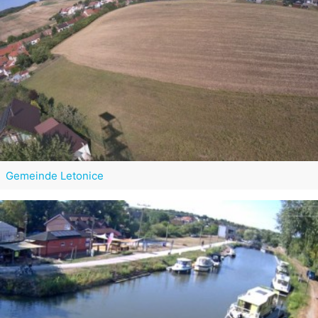
Gemeinde Letonice