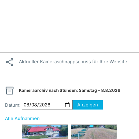

Aktueller Kameraschnappschuss für Ihre Website

Kameraarchiv nach Stunden:
Samstag – 8.8.2026
Datum:
Anzeigen
Alle Aufnahmen