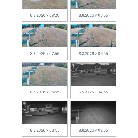
8.8.2026 v 09:20
8.8.2026 v 08:55
8.8.2026 v 07:55
8.8.2026 v 06:55
8.8.2026 v 05:55
8.8.2026 v 04:55
8.8.2026 v 03:55
8.8.2026 v 02:55