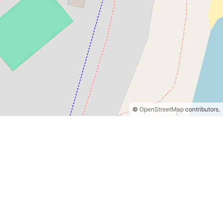
©
OpenStreetMap
contributors.