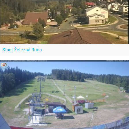
Stadt Železná Ruda