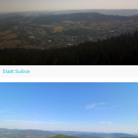
Stadt Sušice