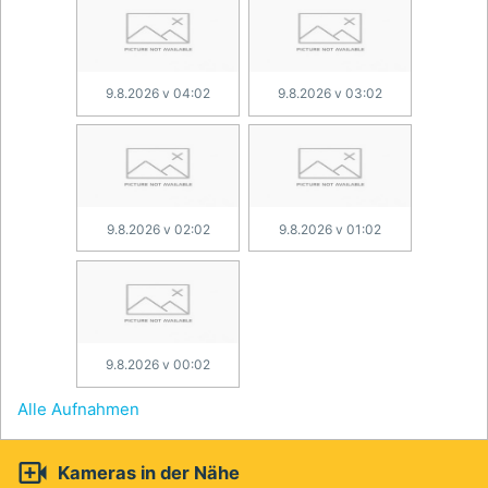
9.8.2026 v 04:02
9.8.2026 v 03:02
9.8.2026 v 02:02
9.8.2026 v 01:02
9.8.2026 v 00:02
Alle Aufnahmen

Kameras in der Nähe