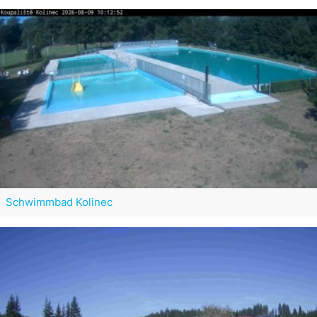
Schwimmbad Kolinec