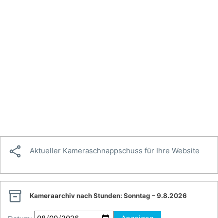

Aktueller Kameraschnappschuss für Ihre Website

Kameraarchiv nach Stunden:
Sonntag – 9.8.2026