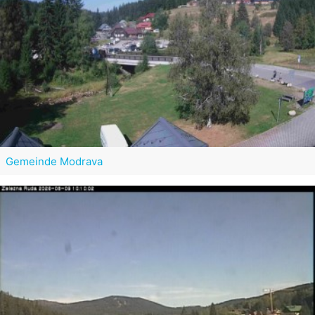
Gemeinde Modrava