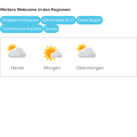
Weitere Webcams in den Regionen:
Skigebiet Hartmanice
Böhmerwald (PLZ)
Pilsen Region
Tschechische Republik
Europa
Heute
Morgen
Übermorgen