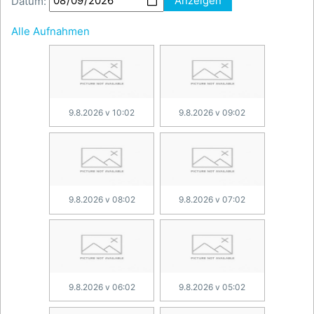
Datum:
Anzeigen
Alle Aufnahmen
9.8.2026 v 10:02
9.8.2026 v 09:02
9.8.2026 v 08:02
9.8.2026 v 07:02
9.8.2026 v 06:02
9.8.2026 v 05:02