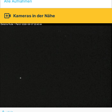
Alle Aufnahmen

Kameras in der Nähe