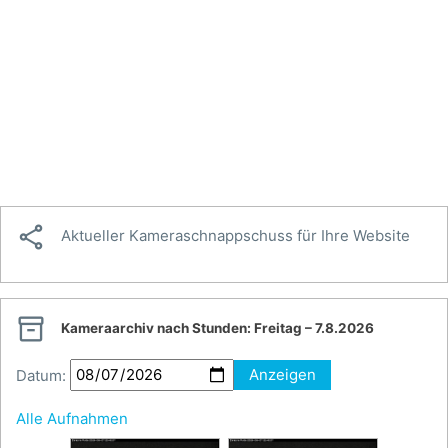

Aktueller Kameraschnappschuss für Ihre Website

Kameraarchiv nach Stunden:
Freitag – 7.8.2026
Datum:
Anzeigen
Alle Aufnahmen