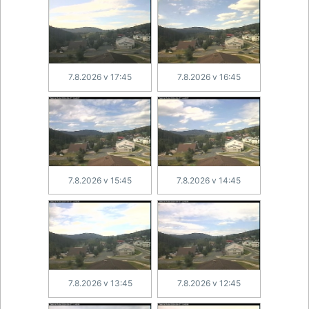
7.8.2026 v 17:45
7.8.2026 v 16:45
7.8.2026 v 15:45
7.8.2026 v 14:45
7.8.2026 v 13:45
7.8.2026 v 12:45