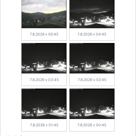
7.8.2026 v 05:45
7.8.2026 v 04:45
7.8.2026 v 03:45
7.8.2026 v 02:45
7.8.2026 v 01:45
7.8.2026 v 00:45