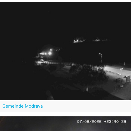
Gemeinde Modrava