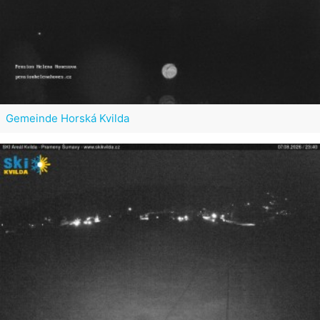
Gemeinde Horská Kvilda