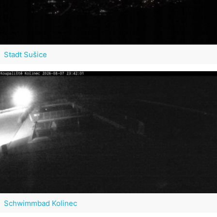
Stadt Sušice
Schwimmbad Kolinec