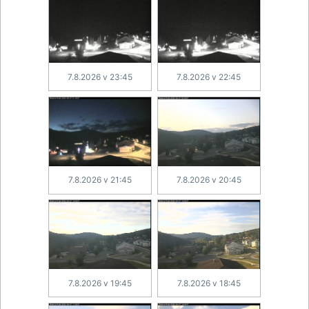
7.8.2026 v 23:45
7.8.2026 v 22:45
7.8.2026 v 21:45
7.8.2026 v 20:45
7.8.2026 v 19:45
7.8.2026 v 18:45