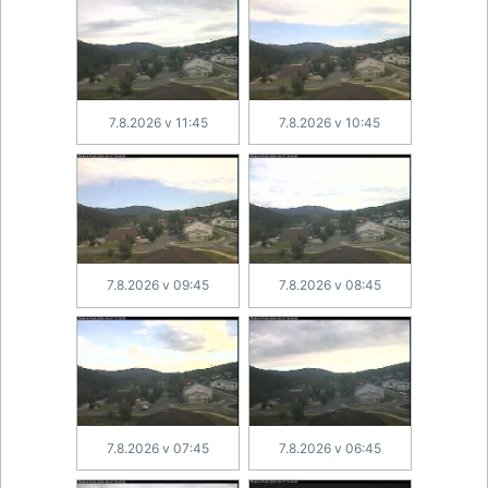
7.8.2026 v 11:45
7.8.2026 v 10:45
7.8.2026 v 09:45
7.8.2026 v 08:45
7.8.2026 v 07:45
7.8.2026 v 06:45