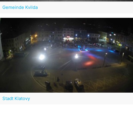
Gemeinde Kvilda
Stadt Klatovy