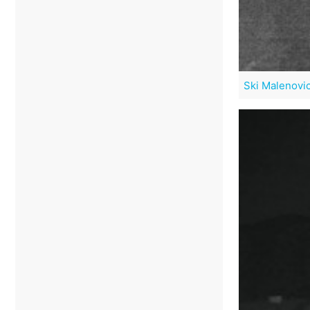
Ski Malenovi