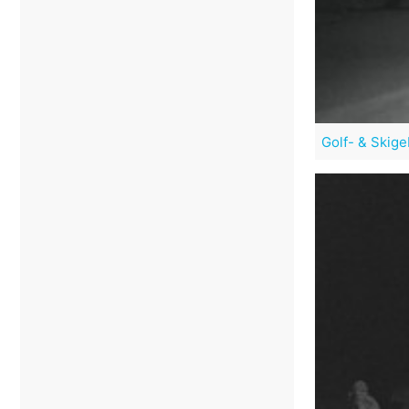
Golf- & Skige