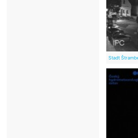
Stadt Štramb