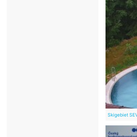
Skigebiet SE