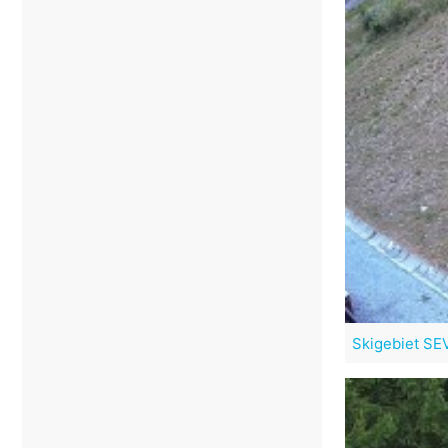
Skigebiet SE