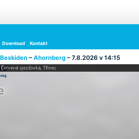
Download
Kontakt
Beskiden
–
Ahornberg
– 7.8.2026 v 14:15