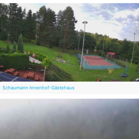
Schaumann Innenhof-Gästehaus