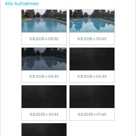
Alle Aufnahmen
6.8.2026 v 06:30
6.8.2026 v 05:45
6.8.2026 v 04:45
6.8.2026 v 03:45
6.8.2026 v 02:45
6.8.2026 v 01:45