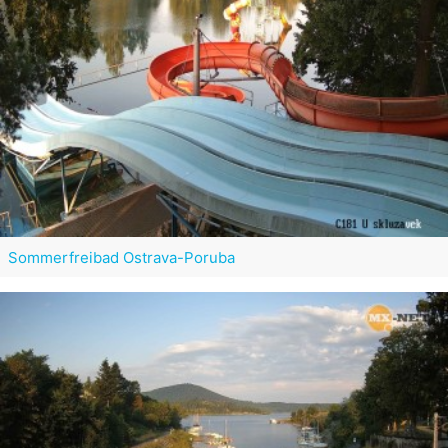
Sommerfreibad Ostrava-Poruba