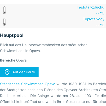
Teplota vzduchu
-- °C
Teplota vody
-- °C
Hauptpool
Blick auf das Hauptschwimmbecken des städtischen
Schwimmbads in Opava.
Bereiche
Opava

Auf der Karte
Städtisches Schwimmbad Opava
wurde 1930–1931 im Bereich
der Stadtgärten nach den Plänen des Opavaer Architekten Otto
Reichner erbaut. Die Anlage wurde am 28. Juni 1931 für die
Öffentlichkeit eröffnet und war in ihrer Geschichte nur für eine