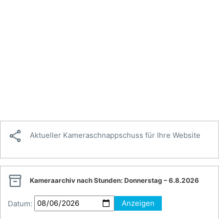

Aktueller Kameraschnappschuss für Ihre Website

Kameraarchiv nach Stunden:
Donnerstag – 6.8.2026
Datum:
Anzeigen