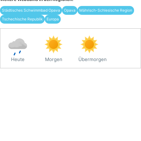
Städtisches Schwimmbad Opava
Opava
Mährisch-Schlesische Region
Tschechische Republik
Europa
Heute
Morgen
Übermorgen