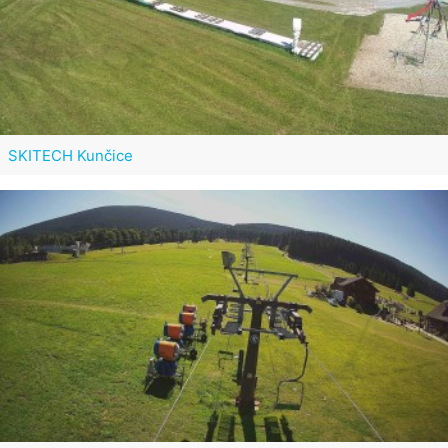
SKITECH Kunčice