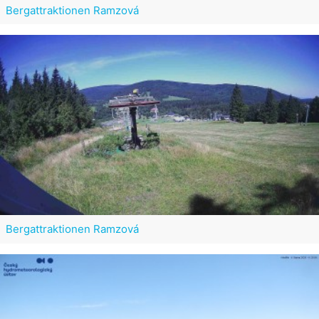
Bergattraktionen Ramzová
Bergattraktionen Ramzová