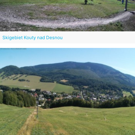
Skigebiet Kouty nad Desnou