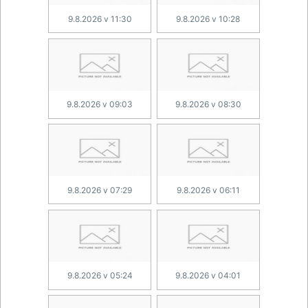
9.8.2026 v 11:30
9.8.2026 v 10:28
9.8.2026 v 09:03
9.8.2026 v 08:30
9.8.2026 v 07:29
9.8.2026 v 06:11
9.8.2026 v 05:24
9.8.2026 v 04:01