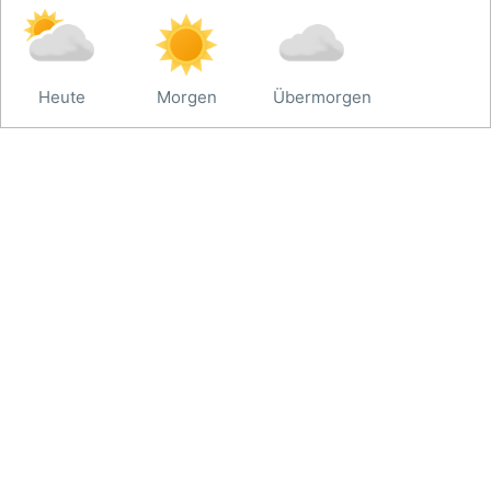
Heute
Morgen
Übermorgen