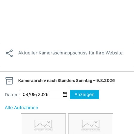

Aktueller Kameraschnappschuss für Ihre Website

Kameraarchiv nach Stunden:
Sonntag – 9.8.2026
Datum:
Anzeigen
Alle Aufnahmen