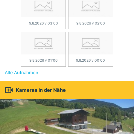
9.8.2026 v 03:00
9.8.2026 v 02:00
9.8.2026 v 01:00
9.8.2026 v 00:00
Alle Aufnahmen

Kameras in der Nähe