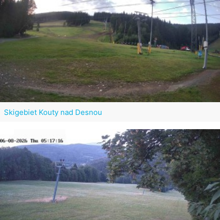
Skigebiet Kouty nad Desnou