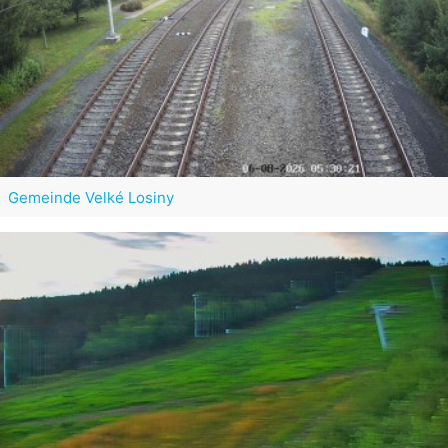
Gemeinde Velké Losiny