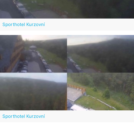
Sporthotel Kurzovní
Sporthotel Kurzovní