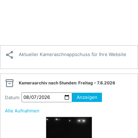

Aktueller Kameraschnappschuss für Ihre Website

Kameraarchiv nach Stunden:
Freitag – 7.8.2026
Datum:
Anzeigen
Alle Aufnahmen