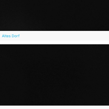
Altes Dorf