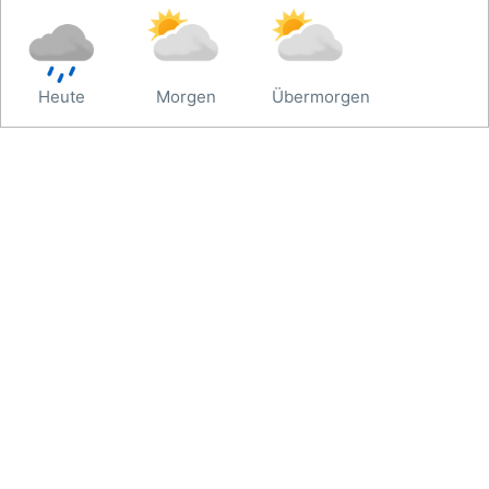
Heute
Morgen
Übermorgen